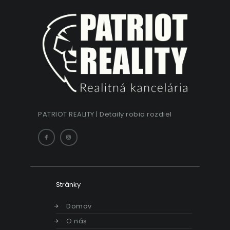
PATRIOT REALITY | Detaily robia rozdiel
Stránky
Domov
O nás