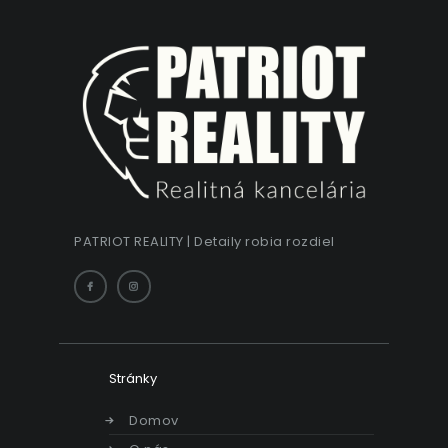
PATRIOT REALITY | Detaily robia rozdiel
Stránky
Domov