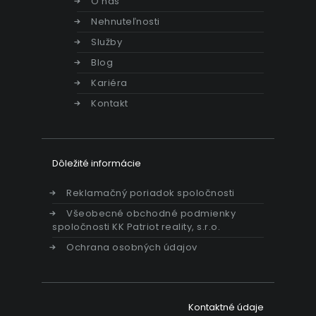
O nás
Nehnuteľnosti
Služby
Blog
Kariéra
Kontakt
Dôležité informácie
Reklamačný poriadok spoločnosti
Všeobecné obchodné podmienky
spoločnosti KK Patriot reality, s.r.o.
Ochrana osobných údajov
Kontaktné údaje