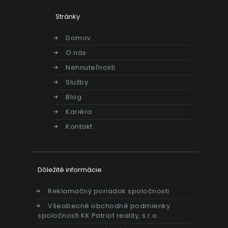
Stránky
Domov
O nás
Nehnuteľnosti
Služby
Blog
Kariéra
Kontakt
Dôležité informácie
Reklamačný poriadok spoločnosti
Všeobecné obchodné podmienky
spoločnosti KK Patriot reality, s.r.o.