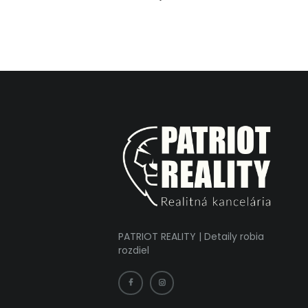
PATRIOT REALITY | Detaily robia
rozdiel