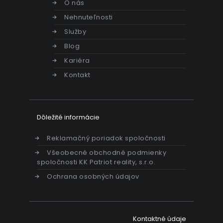
O nás
Nehnuteľnosti
Služby
Blog
Kariéra
Kontakt
Dôležité informácie
Reklamačný poriadok spoločnosti
Všeobecné obchodné podmienky
spoločnosti KK Patriot reality, s.r.o.
Ochrana osobných údajov
Kontaktné údaje