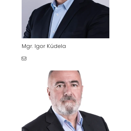
Mgr. Igor Kúdela