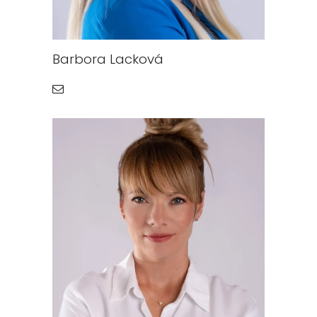
Barbora Lacková