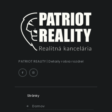
PATRIOT REALITY | Detaily robia rozdiel
Stránky
Domov