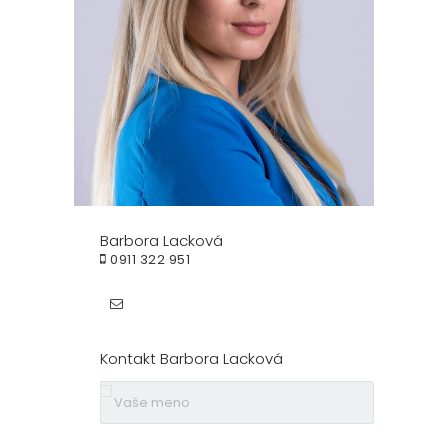
Barbora Lacková
0911 322 951
Kontakt Barbora Lacková