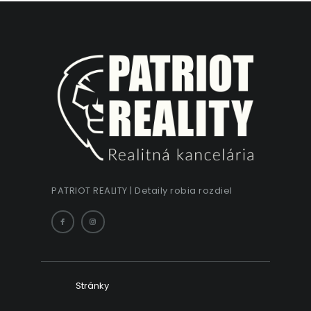
PATRIOT REALITY | Detaily robia rozdiel
Stránky