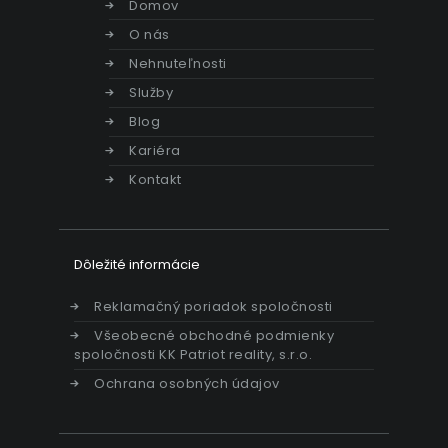
Domov
O nás
Nehnuteľnosti
Služby
Blog
Kariéra
Kontakt
Dôležité informácie
Reklamačný poriadok spoločnosti
Všeobecné obchodné podmienky
spoločnosti KK Patriot reality, s.r.o.
Ochrana osobných údajov