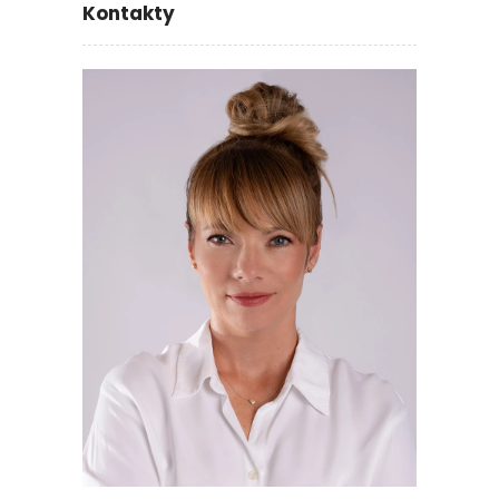
Kontakty